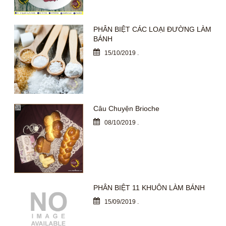
PHÂN BIỆT CÁC LOẠI ĐƯỜNG LÀM
BÁNH
15/10/2019
.
Câu Chuyện Brioche
08/10/2019
.
PHÂN BIỆT 11 KHUÔN LÀM BÁNH
15/09/2019
.