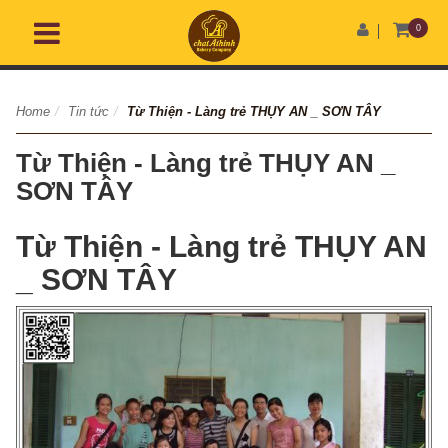
0
Home
/
Tin tức
/
Từ Thiện - Làng trẻ THỤY AN _ SƠN TÂY
Từ Thiện - Làng trẻ THỤY AN _
SƠN TÂY
Từ Thiện - Làng trẻ THỤY AN
_ SƠN TÂY