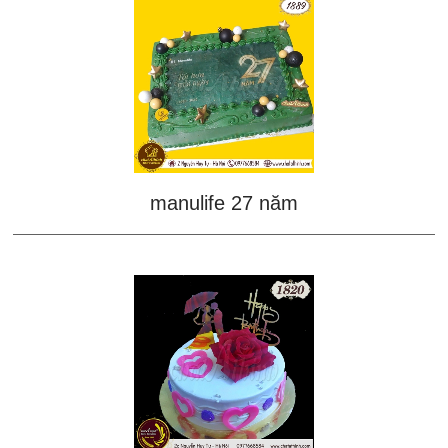
manulife 27 năm