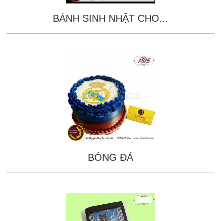
BÁNH SINH NHẬT CHO...
BÓNG ĐÁ