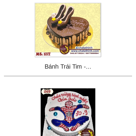
Bánh Trái Tim -...