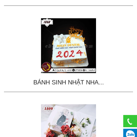
BÁNH SINH NHẬT NHA...