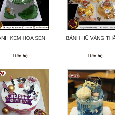
ÁNH KEM HOA SEN
BÁNH HŨ VÀNG THẦ
Liên hệ
Liên hệ