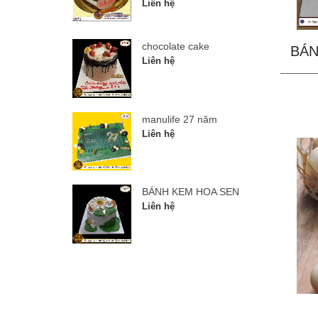
Liên hệ
chocolate cake
BÁN
Liên hệ
manulife 27 năm
Liên hệ
BÁNH KEM HOA SEN
Liên hệ