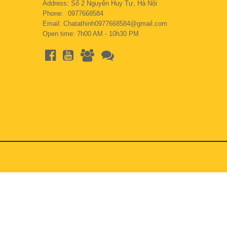
Address: Số 2 Nguyễn Huy Tự, Hà Nội
Phone:
0977668584
Email: Chatathinh0977668584@gmail.com
Open time: 7h00 AM - 10h30 PM