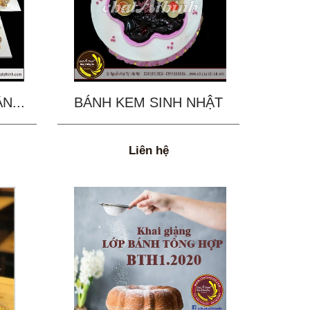
N...
BÁNH KEM SINH NHẬT
Liên hệ