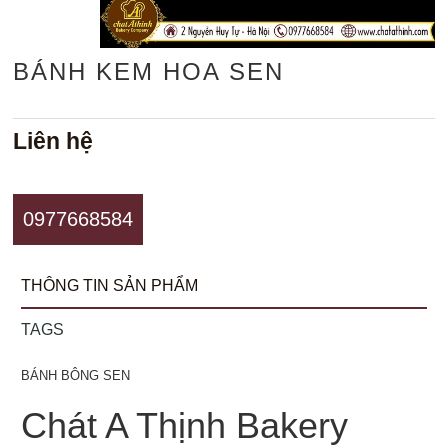
BÁNH KEM HOA SEN
Liên hệ
0977668584
THÔNG TIN SẢN PHẨM
TAGS
BÁNH BÔNG SEN
Chát A Thịnh Bakery