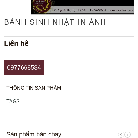
BÁNH SINH NHẬT IN ẢNH
Liên hệ
0977668584
THÔNG TIN SẢN PHẨM
TAGS
Sản phẩm bán chạy