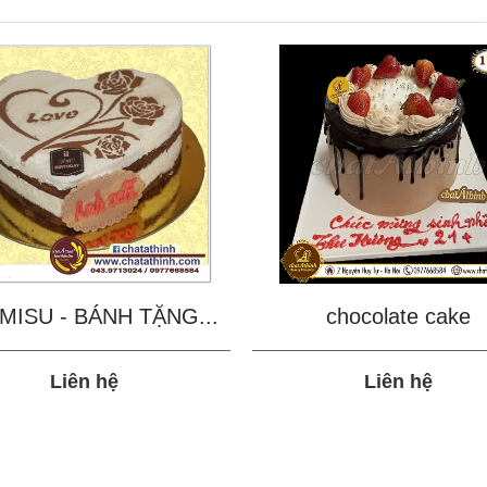
MISU - BÁNH TẶNG...
chocolate cake
Liên hệ
Liên hệ