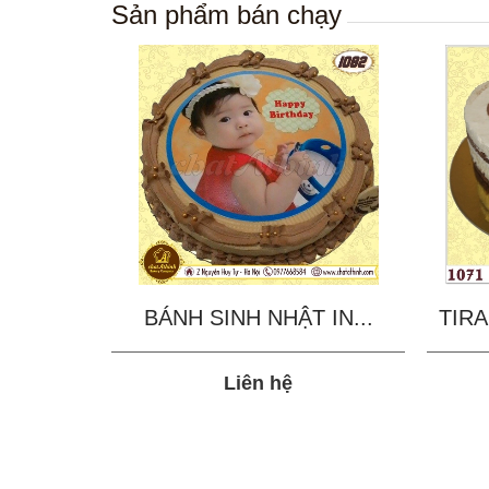
Sản phẩm bán chạy
BÁNH SINH NHẬT IN...
TIRA
Liên hệ