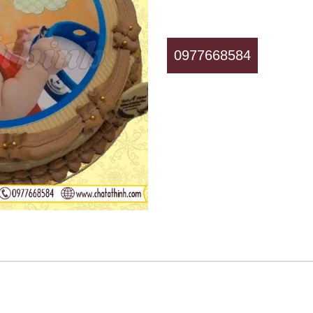
0977668584