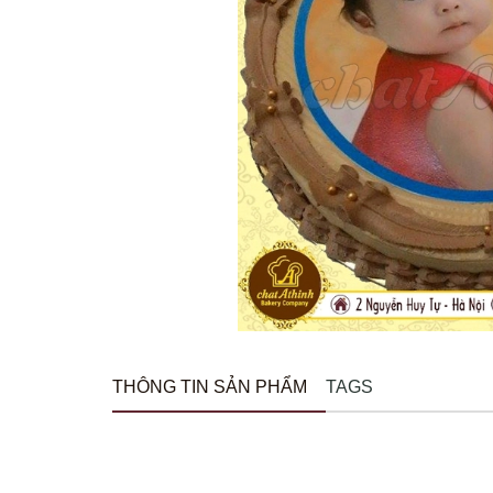
THÔNG TIN SẢN PHẨM
TAGS