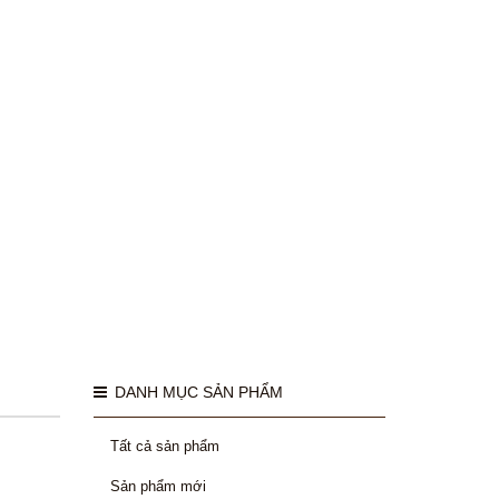
DANH MỤC SẢN PHẨM
Tất cả sản phẩm
Sản phẩm mới