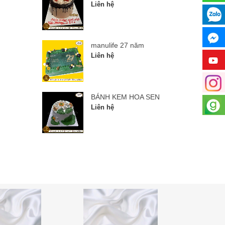
Liên hệ
manulife 27 năm
Liên hệ
BÁNH KEM HOA SEN
Liên hệ