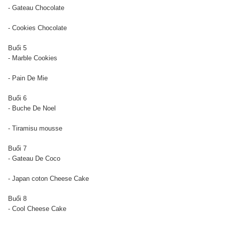
- Gateau Chocolate
- Cookies Chocolate
Buổi 5
- Marble Cookies
- Pain De Mie
Buổi 6
- Buche De Noel
- Tiramisu mousse
Buổi 7
- Gateau De Coco
- Japan coton Cheese Cake
Buổi 8
- Cool Cheese Cake