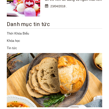
23/04/2018
.
Danh mục tin tức
Thời Khóa Biểu
Khóa học
Tin tức