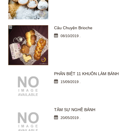
Câu Chuyện Brioche
08/10/2019
.
PHÂN BIỆT 11 KHUÔN LÀM BÁNH
15/09/2019
.
TÂM SỰ NGHỀ BÁNH
20/05/2019
.