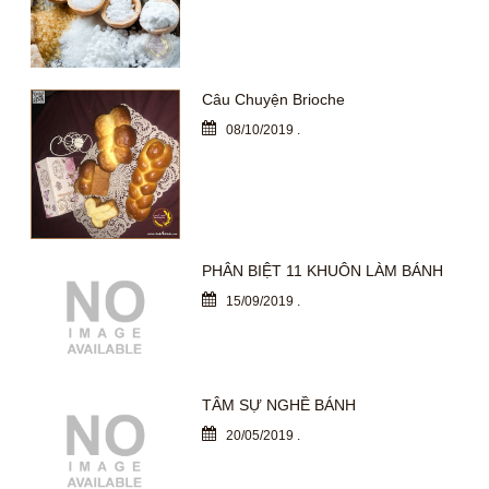
Câu Chuyện Brioche
08/10/2019
.
PHÂN BIỆT 11 KHUÔN LÀM BÁNH
15/09/2019
.
TÂM SỰ NGHỀ BÁNH
20/05/2019
.