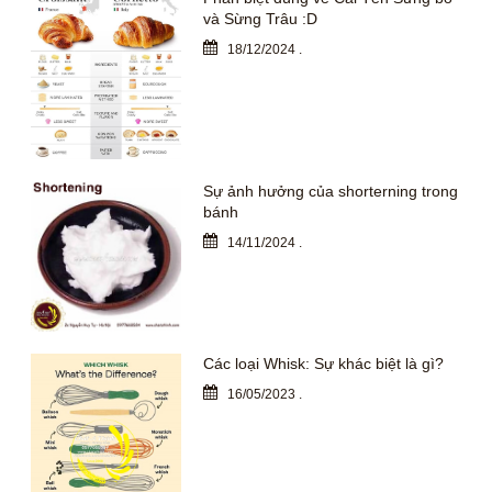
và Sừng Trâu :D
18/12/2024
.
Sự ảnh hưởng của shorterning trong
bánh
14/11/2024
.
Các loại Whisk: Sự khác biệt là gì?
16/05/2023
.