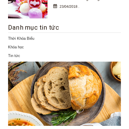
23/04/2018
.
Danh mục tin tức
Thời Khóa Biểu
Khóa học
Tin tức