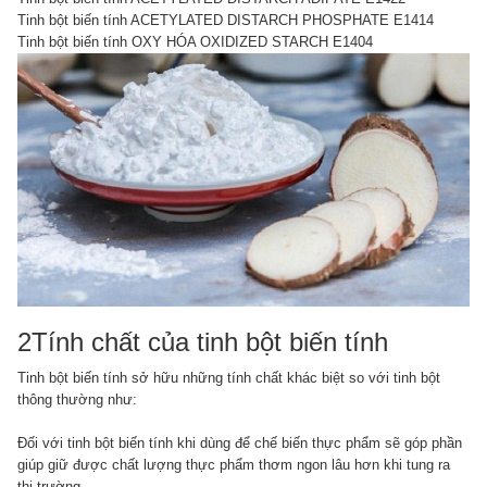
Tinh bột biến tính ACETYLATED DISTARCH PHOSPHATE E1414
Tinh bột biến tính OXY HÓA OXIDIZED STARCH E1404
2Tính chất của tinh bột biến tính
Tinh bột biến tính sở hữu những tính chất khác biệt so với tinh bột
thông thường như:
Đối với tinh bột biến tính khi dùng để chế biến thực phẩm sẽ góp phần
giúp giữ được chất lượng thực phẩm thơm ngon lâu hơn khi tung ra
thị trường.