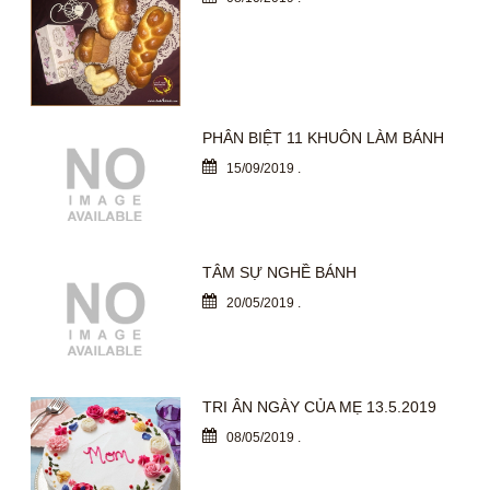
PHÂN BIỆT 11 KHUÔN LÀM BÁNH
15/09/2019
.
TÂM SỰ NGHỀ BÁNH
20/05/2019
.
TRI ÂN NGÀY CỦA MẸ 13.5.2019
08/05/2019
.