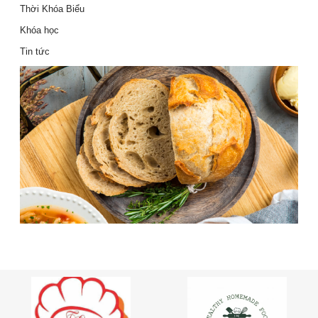
Thời Khóa Biểu
Khóa học
Tin tức