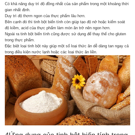
Có khả năng duy trì độ đồng nhất của sản phẩm trong một khoảng thời
gian nhất định.
Duy trì độ thơm ngon của thực phẩm lâu hơn.
Bên cạnh đó thì tinh bột biến tính còn giúp tạo độ nở hoặc kiểm soát
độ kiềm, acid của thực phẩm làm món ăn trở nên ngon hơn.
Ngoài ra tinh bột biến tính cũng được sử dụng để thay thế cho gluten
trong thực phẩm.
Đặc biệt loại tinh bột này giúp một số loại thức ăn dễ dàng tan ngay cả
trong điều kiện nước lạnh hoặc các loại thức ăn liền.