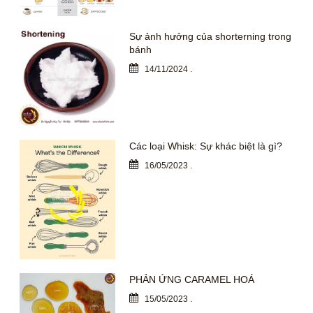
Sự ảnh hưởng của shorterning trong
bánh
14/11/2024
.
Các loại Whisk: Sự khác biệt là gì?
16/05/2023
.
PHẢN ỨNG CARAMEL HOÁ
15/05/2023
.