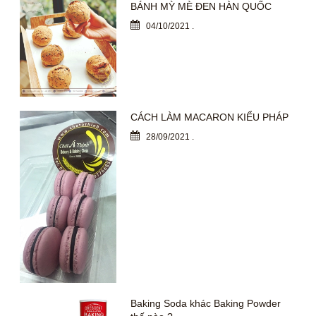
BÁNH MỲ MÈ ĐEN HÀN QUỐC
04/10/2021
.
CÁCH LÀM MACARON KIỂU PHÁP
28/09/2021
.
Baking Soda khác Baking Powder