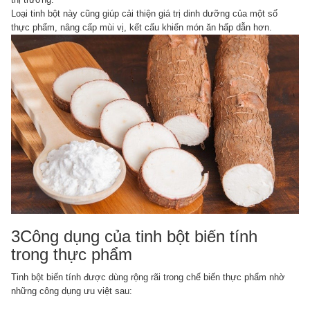
Loại tinh bột này cũng giúp cải thiện giá trị dinh dưỡng của một số
thực phẩm, nâng cấp mùi vị, kết cấu khiến món ăn hấp dẫn hơn.
3Công dụng của tinh bột biến tính
trong thực phẩm
Tinh bột biến tính được dùng rộng rãi trong chế biến thực phẩm nhờ
những công dụng ưu việt sau: