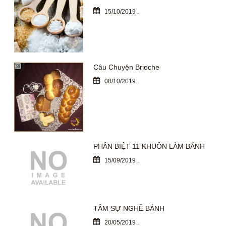
15/10/2019
.
Câu Chuyện Brioche
08/10/2019
.
PHÂN BIỆT 11 KHUÔN LÀM BÁNH
15/09/2019
.
TÂM SỰ NGHỀ BÁNH
20/05/2019
.