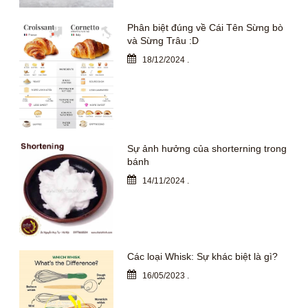
Phân biệt đúng về Cái Tên Sừng bò
và Sừng Trâu :D
18/12/2024
.
Sự ảnh hưởng của shorterning trong
bánh
14/11/2024
.
Các loại Whisk: Sự khác biệt là gì?
16/05/2023
.