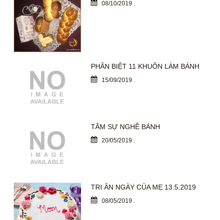
08/10/2019
.
PHÂN BIỆT 11 KHUÔN LÀM BÁNH
15/09/2019
.
TÂM SỰ NGHỀ BÁNH
20/05/2019
.
TRI ÂN NGÀY CỦA MẸ 13.5.2019
08/05/2019
.