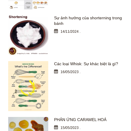
Sự ảnh hưởng của shorterning trong
bánh
14/11/2024
.
Các loại Whisk: Sự khác biệt là gì?
16/05/2023
.
PHẢN ỨNG CARAMEL HOÁ
15/05/2023
.