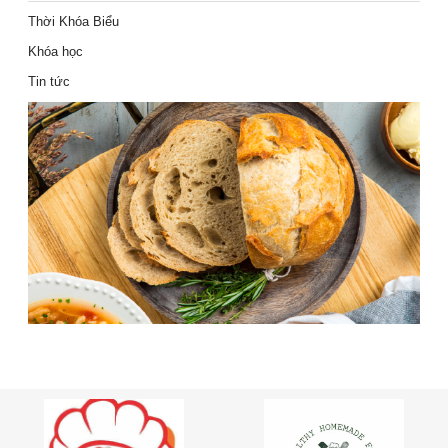
Thời Khóa Biểu
Khóa học
Tin tức