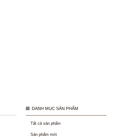
DANH MỤC SẢN PHẨM
Tất cả sản phẩm
Sản phẩm mới