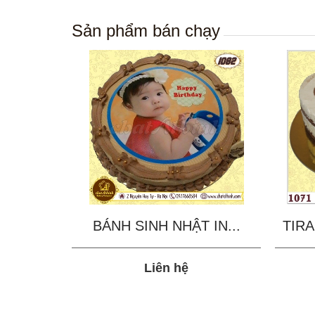
Sản phẩm bán chạy
BÁNH SINH NHẬT IN...
TIRA
Liên hệ