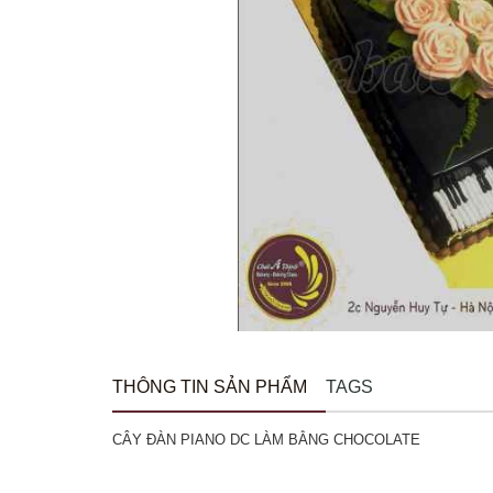
THÔNG TIN SẢN PHẨM
TAGS
CÂY ĐÀN PIANO DC LÀM BẰNG CHOCOLATE