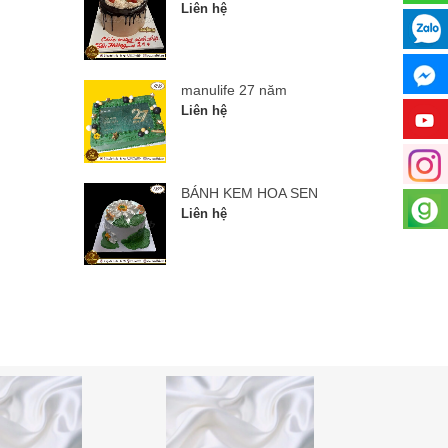
Liên hệ
manulife 27 năm
Liên hệ
BÁNH KEM HOA SEN
Liên hệ