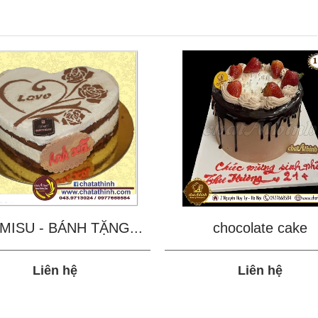
MISU - BÁNH TẶNG...
chocolate cake
Liên hệ
Liên hệ