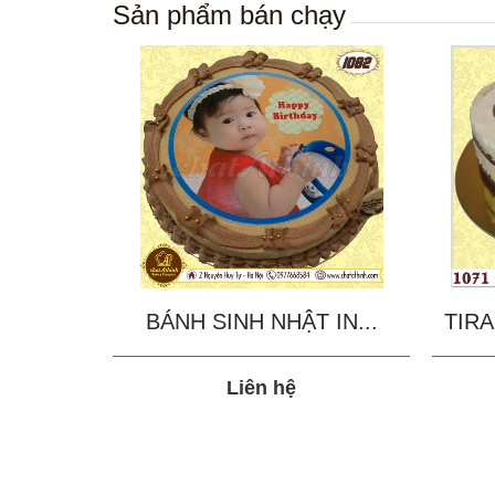
Sản phẩm bán chạy
BÁNH SINH NHẬT IN...
TIRA
Liên hệ