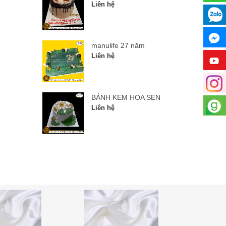
Liên hệ
manulife 27 năm
Liên hệ
BÁNH KEM HOA SEN
Liên hệ