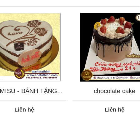
MISU - BÁNH TẶNG...
chocolate cake
Liên hệ
Liên hệ