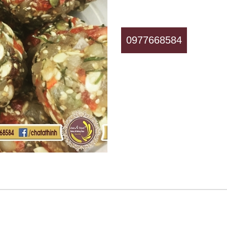
0977668584