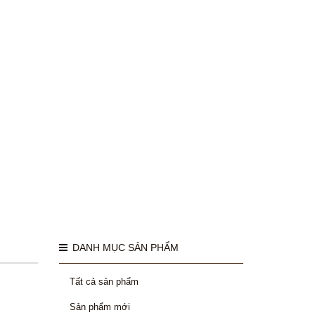
DANH MỤC SẢN PHẨM
Tất cả sản phẩm
Sản phẩm mới