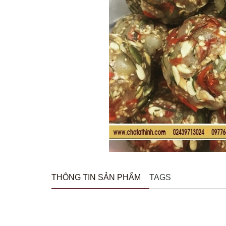
THÔNG TIN SẢN PHẨM
TAGS