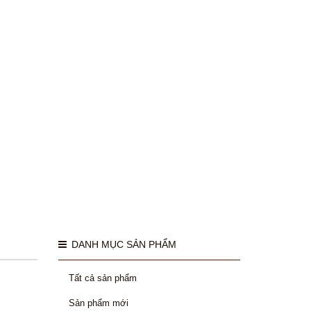
DANH MỤC SẢN PHẨM
Tất cả sản phẩm
Sản phẩm mới