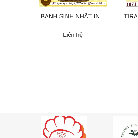
BÁNH SINH NHẬT IN...
TIRA
Liên hệ