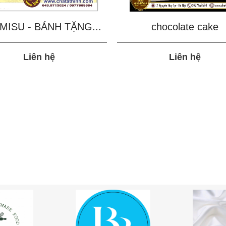
MISU - BÁNH TẶNG...
chocolate cake
Liên hệ
Liên hệ