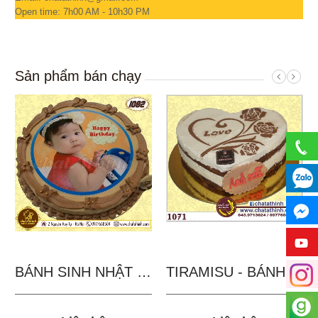
Open time: 7h00 AM - 10h30 PM
Sản phẩm bán chạy
BÁNH SINH NHẬT IN...
TIRAMISU - BÁNH TẶNG...