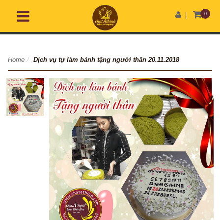
0
Home
/
Dịch vụ tự làm bánh tặng người thân 20.11.2018