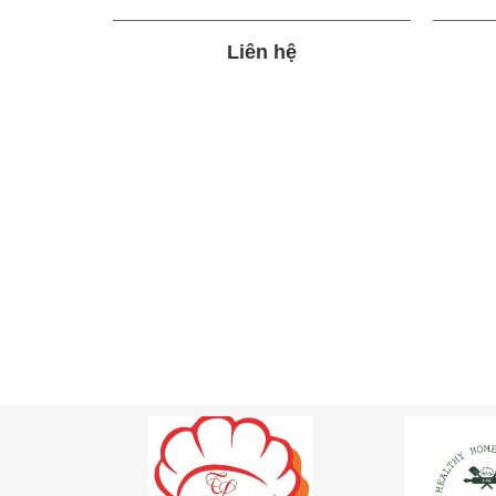
Liên hệ