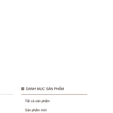
DANH MỤC SẢN PHẨM
Tất cả sản phẩm
Sản phẩm mới