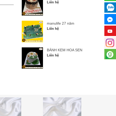
Liên hệ
Liên hệ
manulife 27 năm
Liên hệ
BÁNH KEM HOA SEN
Liên hệ