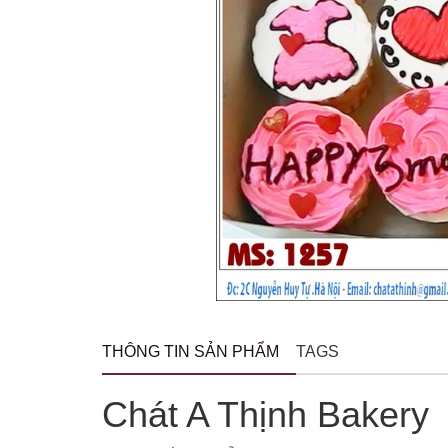
THÔNG TIN SẢN PHẨM
TAGS
Chát A Thịnh Bakery