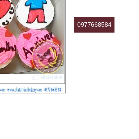
0977668584