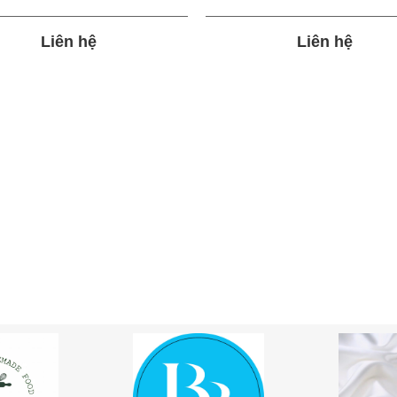
Liên hệ
Liên hệ