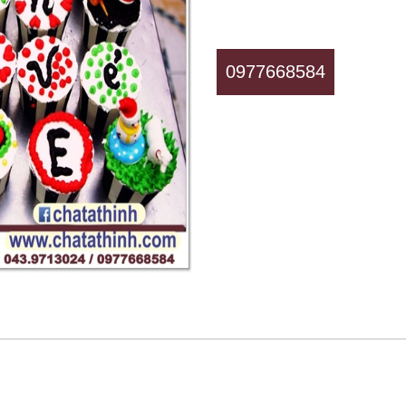
0977668584