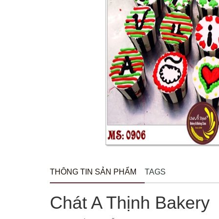
THÔNG TIN SẢN PHẨM
TAGS
Chát A Thịnh Bakery