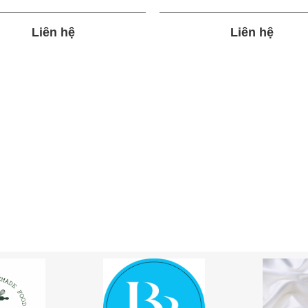
Liên hệ
Liên hệ