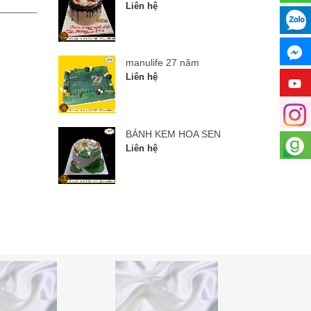
Liên hệ
Liên hệ
manulife 27 năm
Liên hệ
BÁNH KEM HOA SEN
Liên hệ