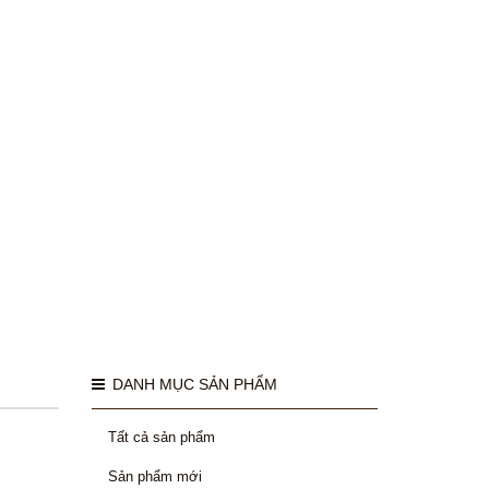
DANH MỤC SẢN PHẨM
Tất cả sản phẩm
Sản phẩm mới