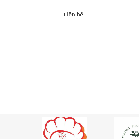
Liên hệ