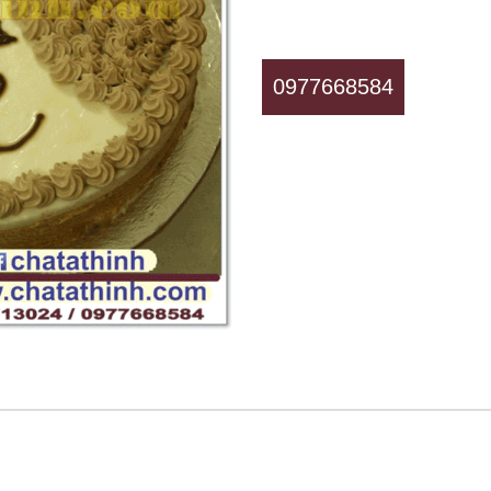
0977668584