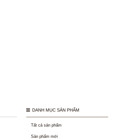
DANH MỤC SẢN PHẨM
Tất cả sản phẩm
Sản phẩm mới