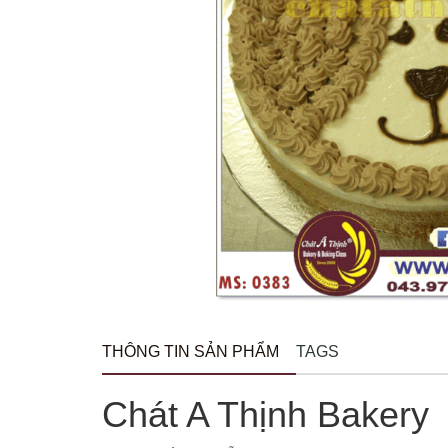
THÔNG TIN SẢN PHẨM
TAGS
Chát A Thịnh Bakery