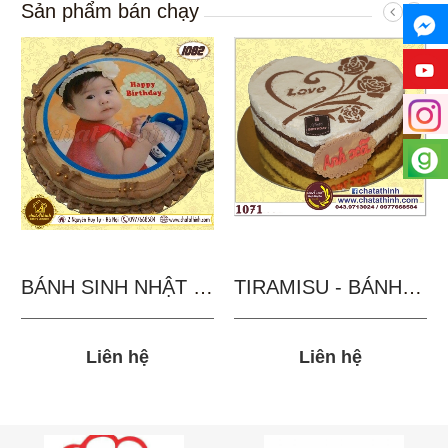
Sản phẩm bán chạy
BÁNH SINH NHẬT IN...
TIRAMISU - BÁNH TẶNG...
Liên hệ
Liên hệ