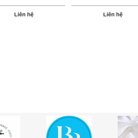
Liên hệ
Liên hệ