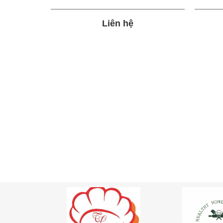
Liên hệ