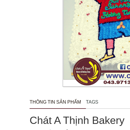
THÔNG TIN SẢN PHẨM
TAGS
Chát A Thịnh Bakery