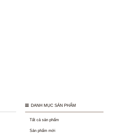
DANH MỤC SẢN PHẨM
Tất cả sản phẩm
Sản phẩm mới