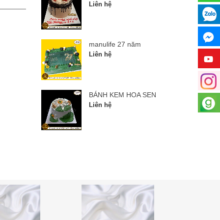
Liên hệ
Liên hệ
manulife 27 năm
Liên hệ
BÁNH KEM HOA SEN
Liên hệ