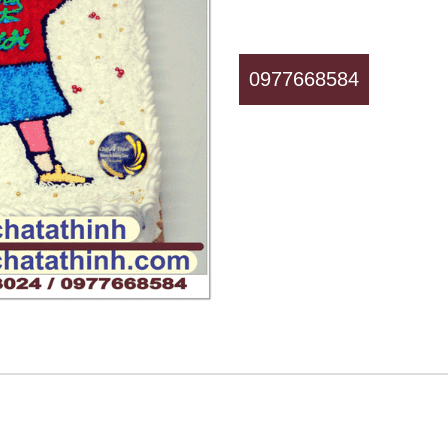
0977668584