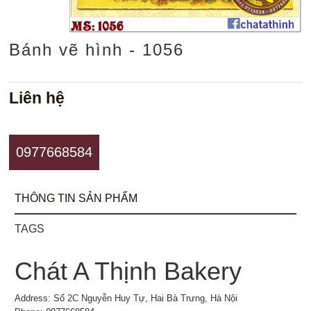
Bánh vẽ hình - 1056
Liên hệ
0977668584
THÔNG TIN SẢN PHẨM
TAGS
Chát A Thịnh Bakery
Address: Số 2C Nguyễn Huy Tự, Hai Bà Trưng, Hà Nội