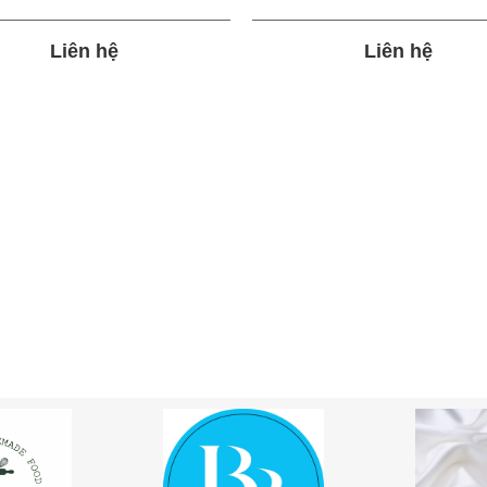
Liên hệ
Liên hệ