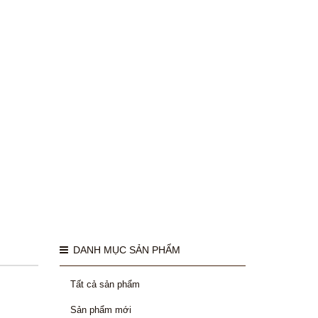
DANH MỤC SẢN PHẨM
Tất cả sản phẩm
Sản phẩm mới