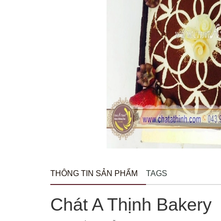
THÔNG TIN SẢN PHẨM
TAGS
Chát A Thịnh Bakery