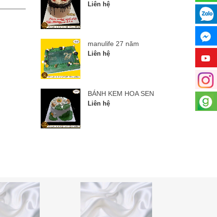
Liên hệ
Liên hệ
manulife 27 năm
Liên hệ
BÁNH KEM HOA SEN
Liên hệ