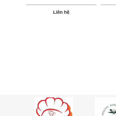
Liên hệ