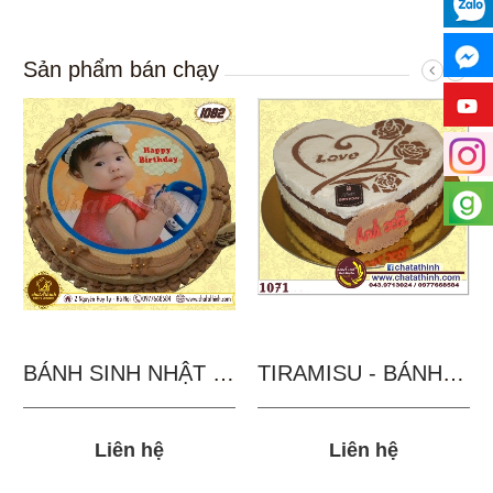
Sản phẩm bán chạy
BÁNH SINH NHẬT IN...
TIRAMISU - BÁNH TẶNG...
Liên hệ
Liên hệ