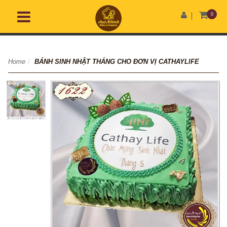
0
Home
/
BÁNH SINH NHẬT THÁNG CHO ĐƠN VỊ CATHAYLIFE