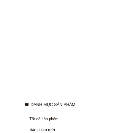
DANH MỤC SẢN PHẨM
Tất cả sản phẩm
Sản phẩm mới