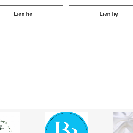
Liên hệ
Liên hệ