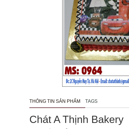
THÔNG TIN SẢN PHẨM
TAGS
Chát A Thịnh Bakery