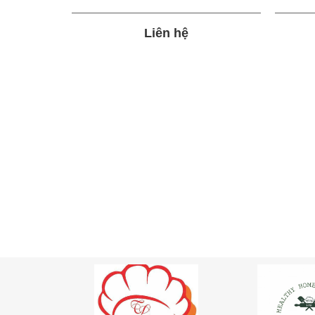
Liên hệ