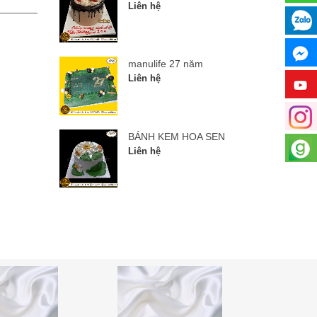
Liên hệ
Liên hệ
manulife 27 năm
Liên hệ
BÁNH KEM HOA SEN
Liên hệ