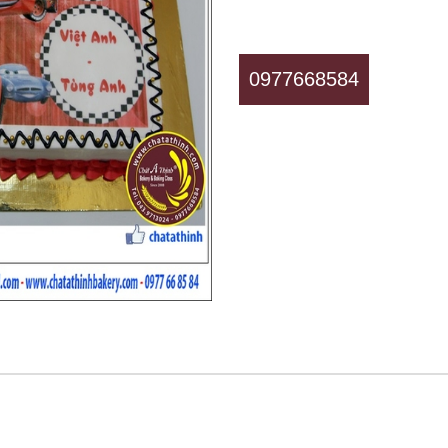
0977668584