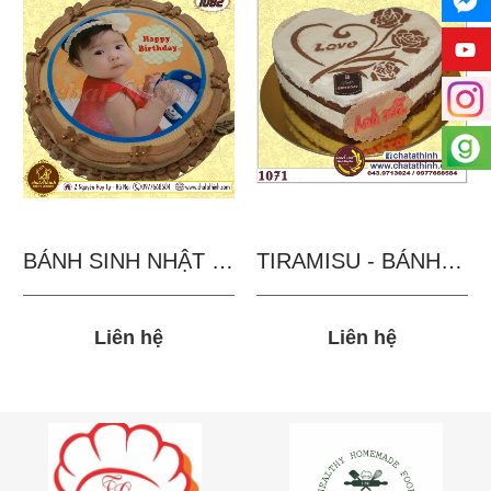
BÁNH SINH NHẬT IN...
TIRAMISU - BÁNH TẶNG...
Liên hệ
Liên hệ