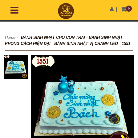
0
Home
/
BÁNH SINH NHẬT CHO CON TRAI - BÁNH SINH NHẬT
PHONG CÁCH HIỆN ĐẠI - BÁNH SINH NHẬT VỊ CHANH LEO - 1551