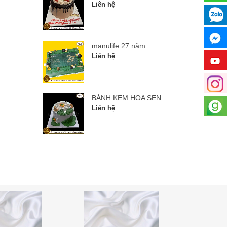
Liên hệ
manulife 27 năm
Liên hệ
BÁNH KEM HOA SEN
Liên hệ