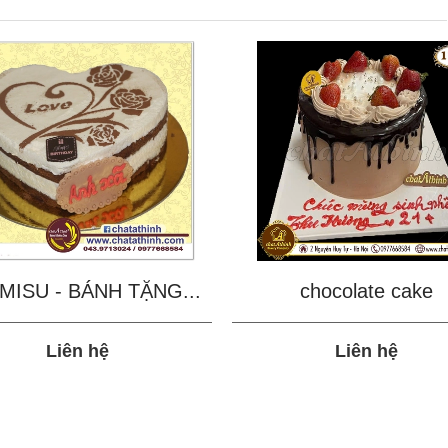
MISU - BÁNH TẶNG...
chocolate cake
Liên hệ
Liên hệ