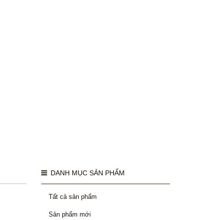
DANH MỤC SẢN PHẨM
Tất cả sản phẩm
Sản phẩm mới