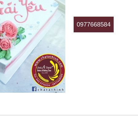
0977668584