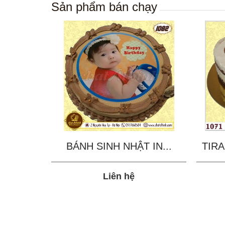
Sản phẩm bán chạy
BÁNH SINH NHẬT IN...
TIRA
Liên hệ