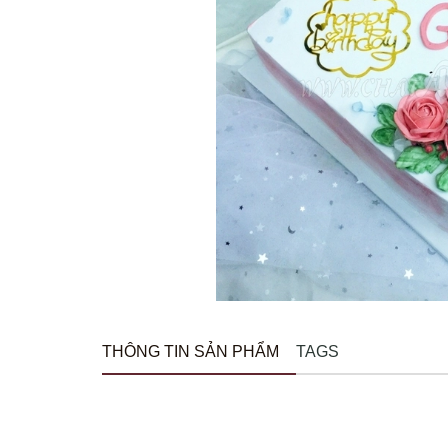
THÔNG TIN SẢN PHẨM
TAGS