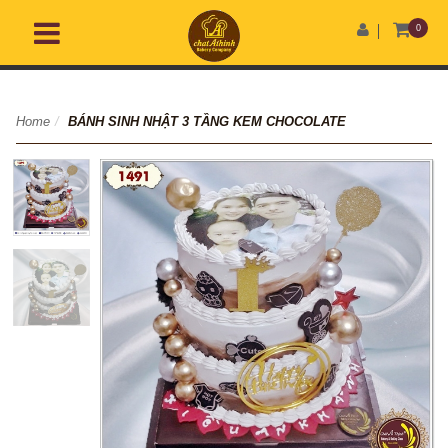
0
Home
/
BÁNH SINH NHẬT 3 TẦNG KEM CHOCOLATE