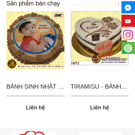
Sản phẩm bán chạy
BÁNH SINH NHẬT IN...
TIRAMISU - BÁNH TẶNG...
Liên hệ
Liên hệ