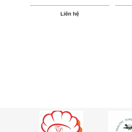
Liên hệ