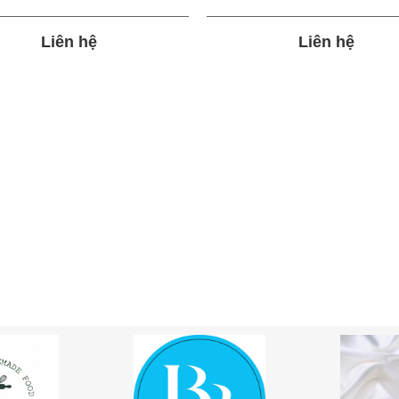
Liên hệ
Liên hệ