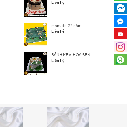
Liên hệ
Liên hệ
manulife 27 năm
Liên hệ
BÁNH KEM HOA SEN
Liên hệ