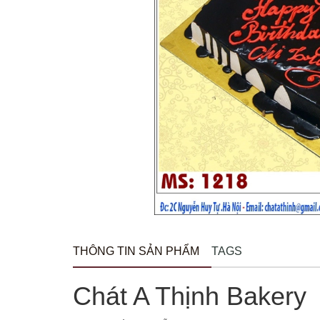
THÔNG TIN SẢN PHẨM
TAGS
Chát A Thịnh Bakery