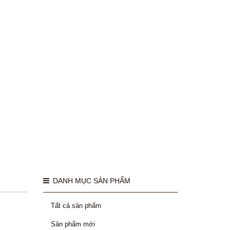
DANH MỤC SẢN PHẨM
Tất cả sản phẩm
Sản phẩm mới