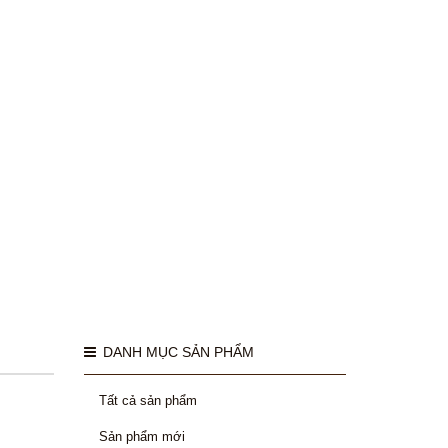
DANH MỤC SẢN PHẨM
Tất cả sản phẩm
Sản phẩm mới