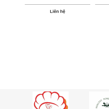
Liên hệ