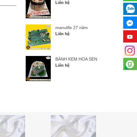
Liên hệ
Liên hệ
manulife 27 năm
Liên hệ
BÁNH KEM HOA SEN
Liên hệ