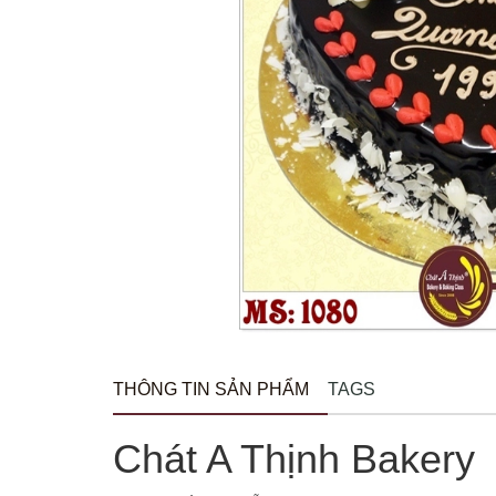
THÔNG TIN SẢN PHẨM
TAGS
Chát A Thịnh Bakery