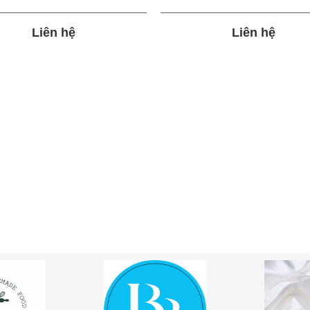
Liên hệ
Liên hệ