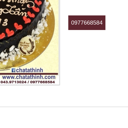
0977668584