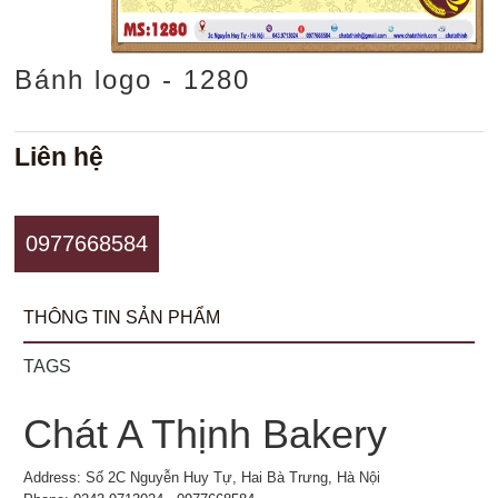
Bánh logo - 1280
Liên hệ
0977668584
THÔNG TIN SẢN PHẨM
TAGS
Chát A Thịnh Bakery
Address: Số 2C Nguyễn Huy Tự, Hai Bà Trưng, Hà Nội