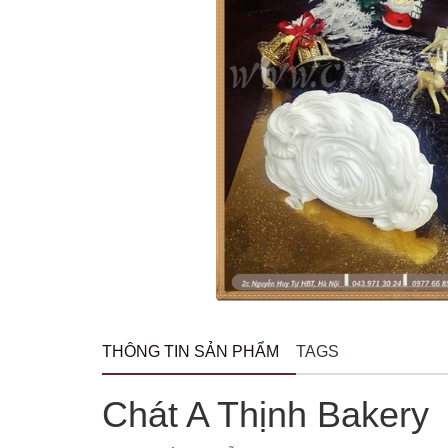
THÔNG TIN SẢN PHẨM
TAGS
Chát A Thịnh Bakery