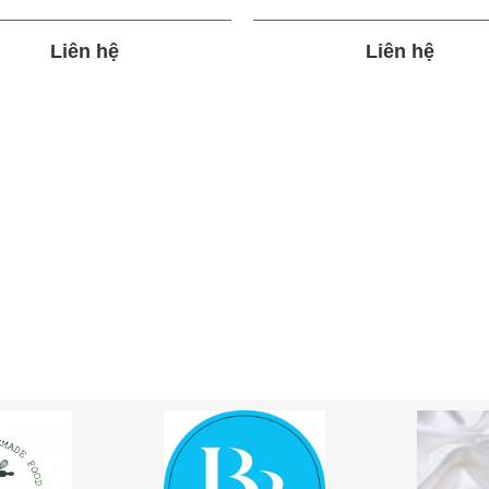
Liên hệ
Liên hệ