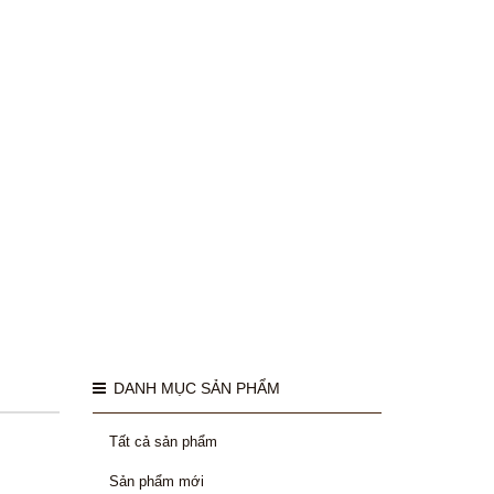
DANH MỤC SẢN PHẨM
Tất cả sản phẩm
Sản phẩm mới