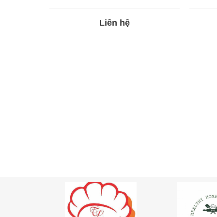
Liên hệ