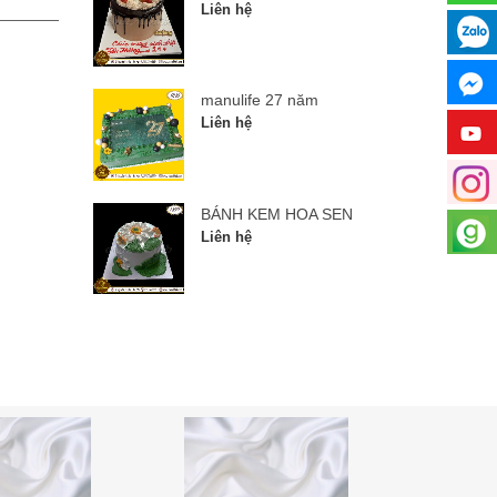
Liên hệ
Liên hệ
manulife 27 năm
Liên hệ
BÁNH KEM HOA SEN
Liên hệ