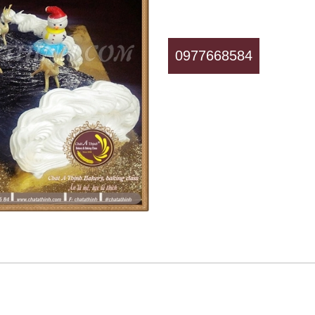
0977668584