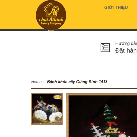
GIỚI THIỆU
Hướng dẫ
Đặt hàn
Home
/
Bánh khúc cây Giáng Sinh 1413