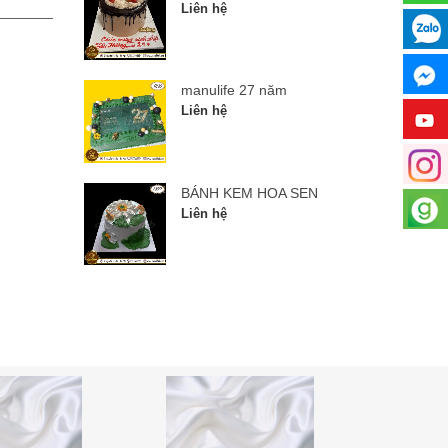
Liên hệ
Liên hệ
manulife 27 năm
Liên hệ
BÁNH KEM HOA SEN
Liên hệ