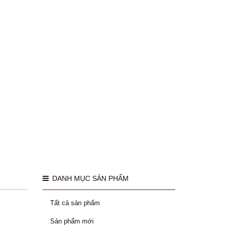
DANH MỤC SẢN PHẨM
Tất cả sản phẩm
Sản phẩm mới