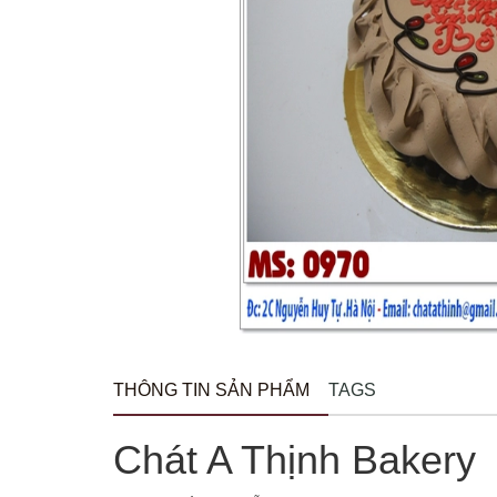
THÔNG TIN SẢN PHẨM
TAGS
Chát A Thịnh Bakery