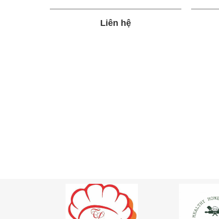
Liên hệ