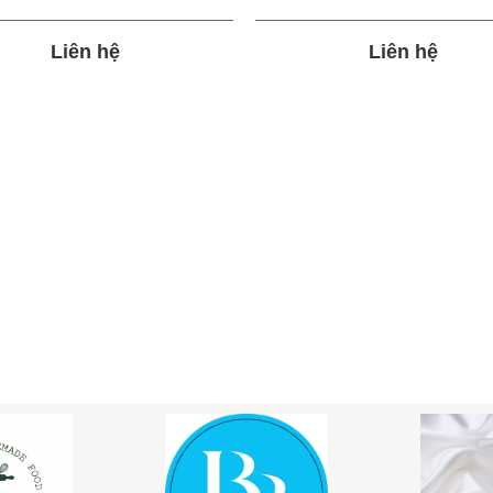
Liên hệ
Liên hệ