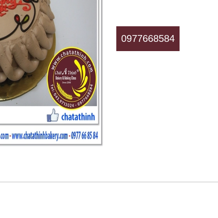
0977668584