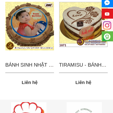
BÁNH SINH NHẬT IN...
TIRAMISU - BÁNH TẶNG...
Liên hệ
Liên hệ