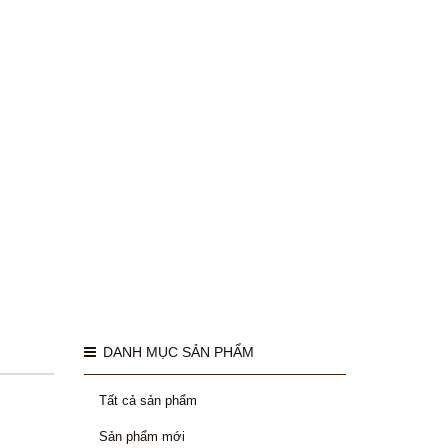
DANH MỤC SẢN PHẨM
Tất cả sản phẩm
Sản phẩm mới