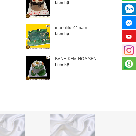
Liên hệ
manulife 27 năm
Liên hệ
BÁNH KEM HOA SEN
Liên hệ