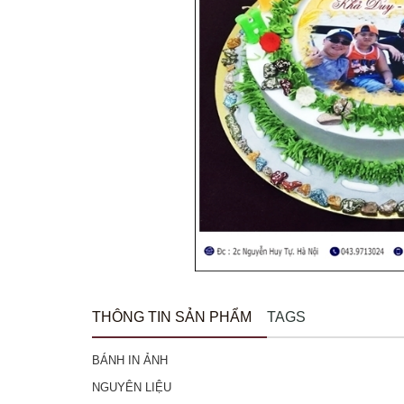
THÔNG TIN SẢN PHẨM
TAGS
BÁNH IN ẢNH
NGUYÊN LIỆU