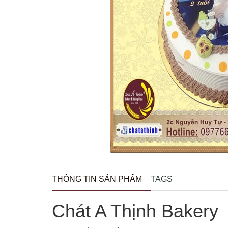
THÔNG TIN SẢN PHẨM
TAGS
Chát A Thịnh Bakery