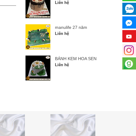
Liên hệ
Liên hệ
manulife 27 năm
Liên hệ
BÁNH KEM HOA SEN
Liên hệ