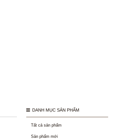
DANH MỤC SẢN PHẨM
Tất cả sản phẩm
Sản phẩm mới