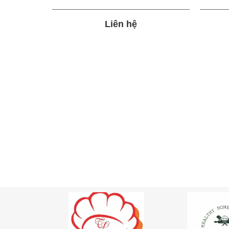
Liên hệ