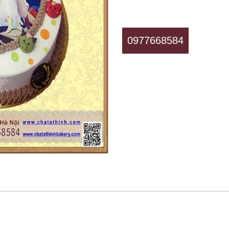
0977668584