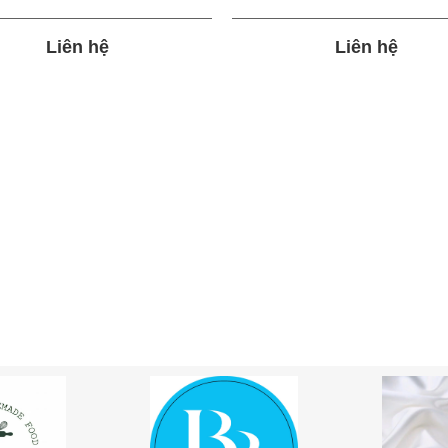
Liên hệ
Liên hệ