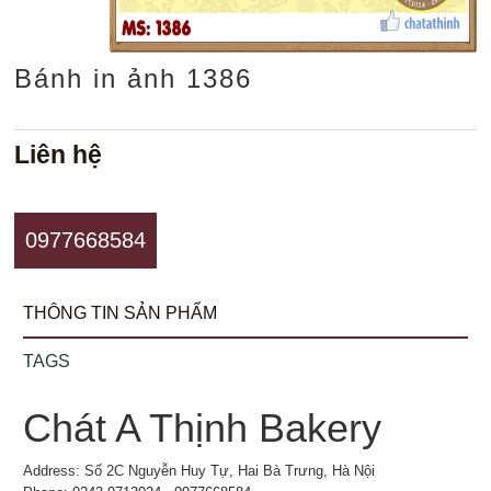
Bánh in ảnh 1386
Liên hệ
0977668584
THÔNG TIN SẢN PHẨM
TAGS
Chát A Thịnh Bakery
Address: Số 2C Nguyễn Huy Tự, Hai Bà Trưng, Hà Nội