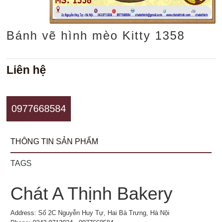
Bánh vẽ hình mèo Kitty 1358
Liên hệ
0977668584
THÔNG TIN SẢN PHẨM
TAGS
Chát A Thịnh Bakery
Address: Số 2C Nguyễn Huy Tự, Hai Bà Trưng, Hà Nội