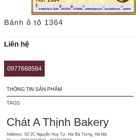
Bánh ô tô 1364
Liên hệ
0977668584
THÔNG TIN SẢN PHẨM
TAGS
Chát A Thịnh Bakery
Address: Số 2C Nguyễn Huy Tự, Hai Bà Trưng, Hà Nội