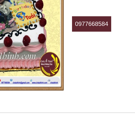
0977668584