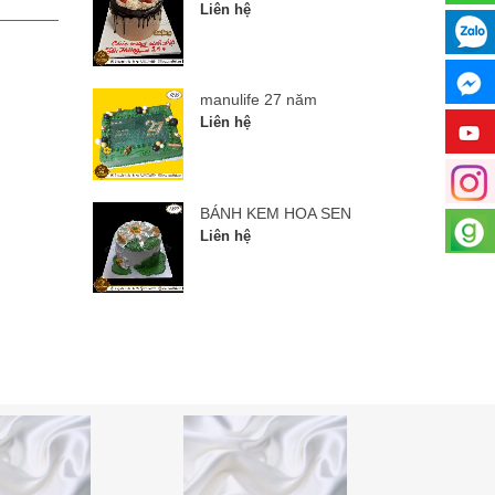
Liên hệ
Liên hệ
manulife 27 năm
Liên hệ
BÁNH KEM HOA SEN
Liên hệ