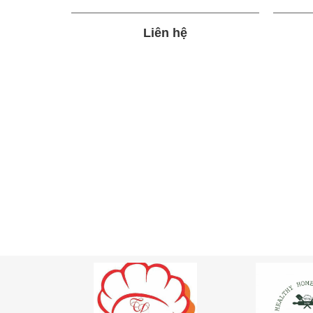
Liên hệ