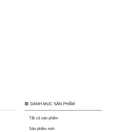
DANH MỤC SẢN PHẨM
Tất cả sản phẩm
Sản phẩm mới