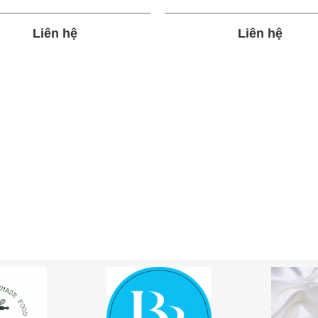
Liên hệ
Liên hệ