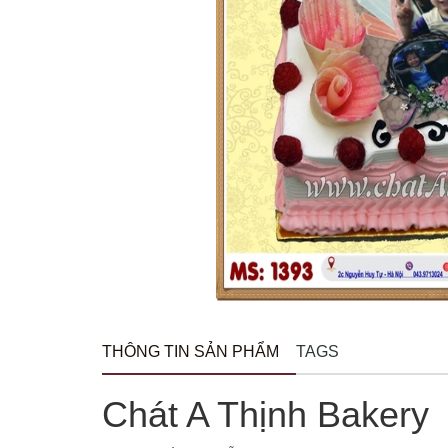
THÔNG TIN SẢN PHẨM
TAGS
Chát A Thịnh Bakery