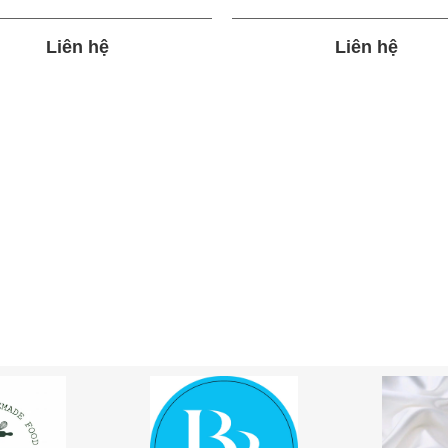
Liên hệ
Liên hệ