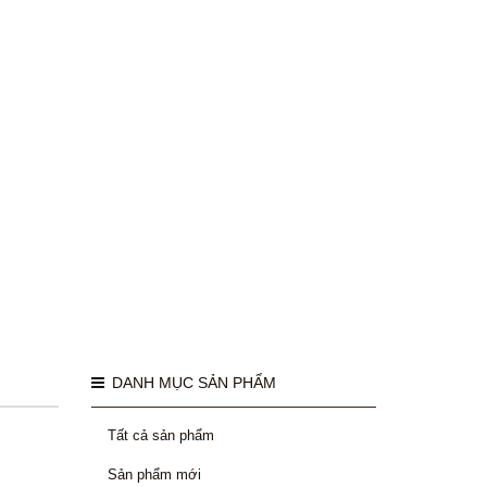
DANH MỤC SẢN PHẨM
Tất cả sản phẩm
Sản phẩm mới