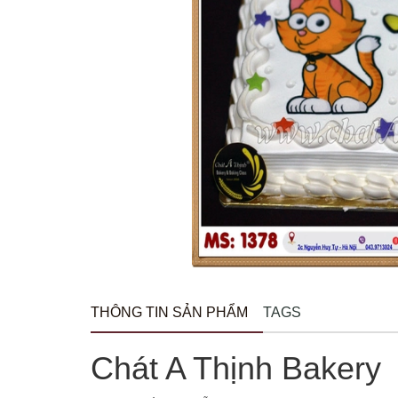
THÔNG TIN SẢN PHẨM
TAGS
Chát A Thịnh Bakery