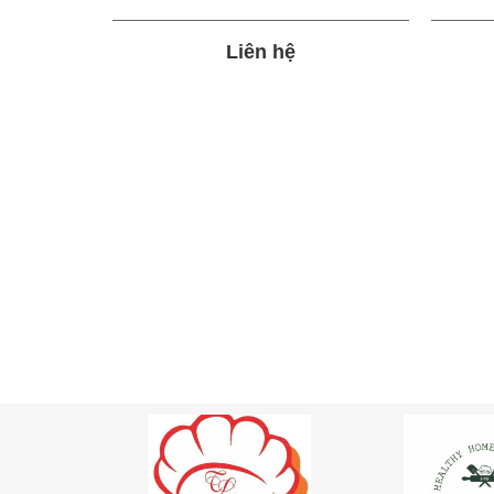
Liên hệ