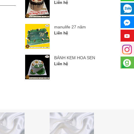
Liên hệ
Liên hệ
manulife 27 năm
Liên hệ
BÁNH KEM HOA SEN
Liên hệ