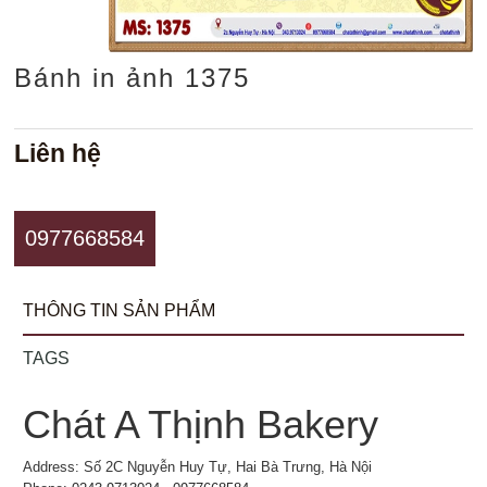
Bánh in ảnh 1375
Liên hệ
0977668584
THÔNG TIN SẢN PHẨM
TAGS
Chát A Thịnh Bakery
Address: Số 2C Nguyễn Huy Tự, Hai Bà Trưng, Hà Nội