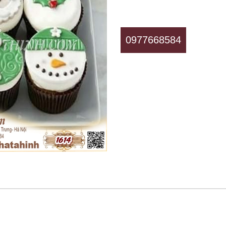
0977668584