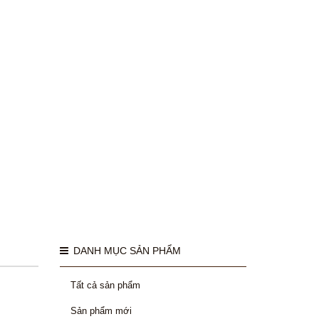
DANH MỤC SẢN PHẨM
Tất cả sản phẩm
Sản phẩm mới