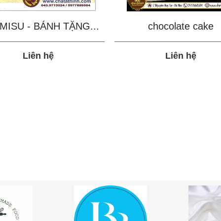
MISU - BÁNH TẶNG...
chocolate cake
Liên hệ
Liên hệ