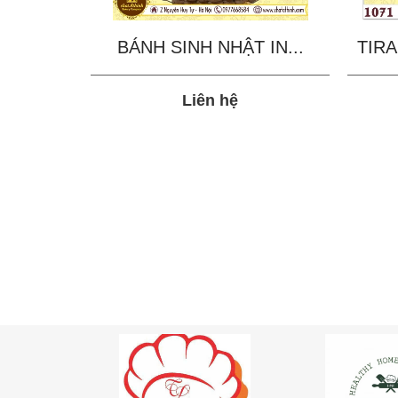
BÁNH SINH NHẬT IN...
TIRA
Liên hệ