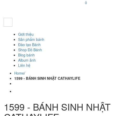
0
Giới thiệu
Sản phẩm bánh
Đào tạo Bánh
Shop Đồ Bánh
Blog bánh
Album ảnh
Liên hệ
Home
/
1599 - BÁNH SINH NHẬT CATHAYLIFE
1599 - BÁNH SINH NHẬT