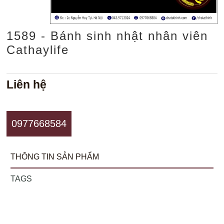
1589 - Bánh sinh nhật nhân viên
Cathaylife
Liên hệ
0977668584
THÔNG TIN SẢN PHẨM
TAGS