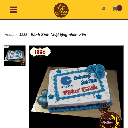
0
Home
/
1538 - Bánh Sinh Nhật tặng nhân viên