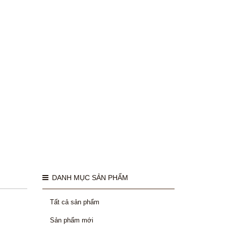
DANH MỤC SẢN PHẨM
Tất cả sản phẩm
Sản phẩm mới