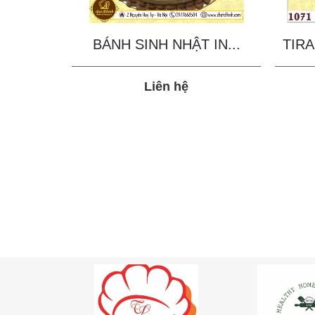
BÁNH SINH NHẬT IN...
TIRA
Liên hệ