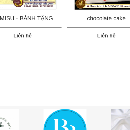
MISU - BÁNH TẶNG...
chocolate cake
Liên hệ
Liên hệ