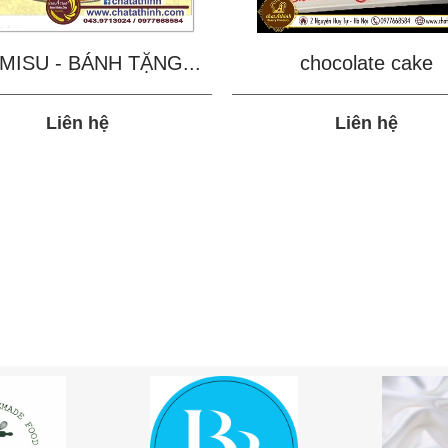
MISU - BÁNH TẶNG...
chocolate cake
Liên hệ
Liên hệ