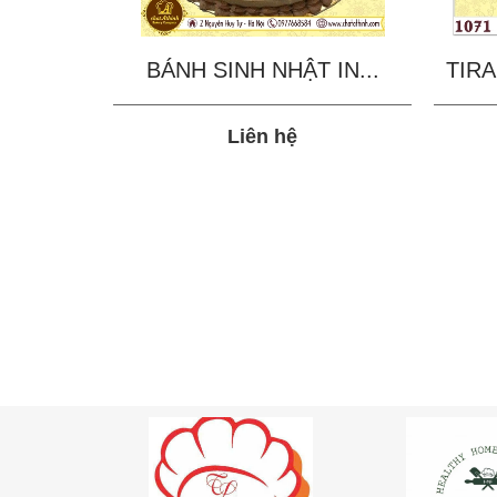
BÁNH SINH NHẬT IN...
TIRA
Liên hệ