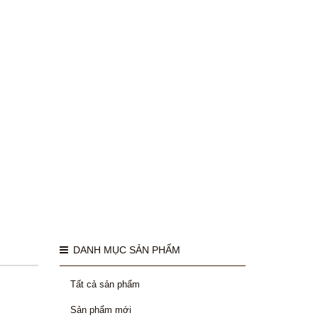
DANH MỤC SẢN PHẨM
Tất cả sản phẩm
Sản phẩm mới