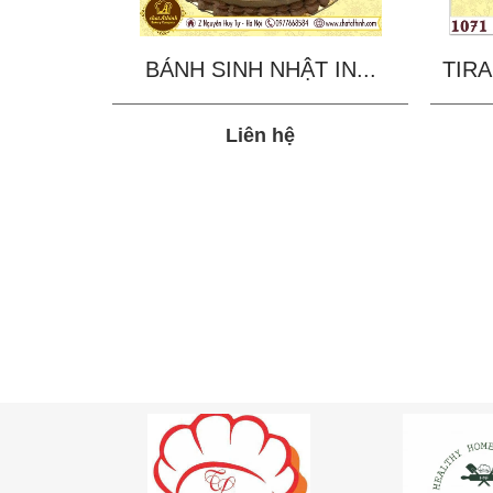
BÁNH SINH NHẬT IN...
TIRA
Liên hệ