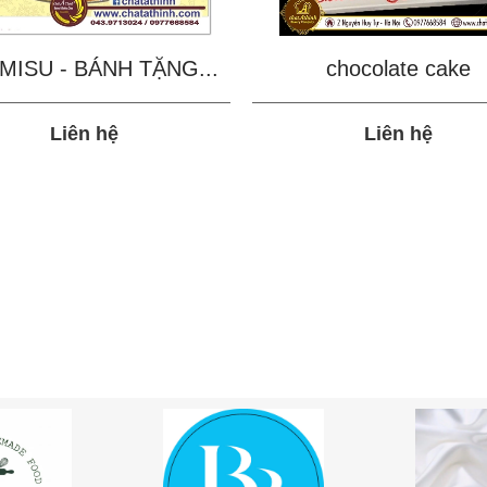
MISU - BÁNH TẶNG...
chocolate cake
Liên hệ
Liên hệ