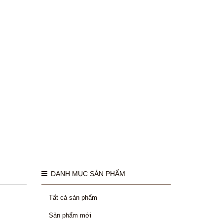
DANH MỤC SẢN PHẨM
Tất cả sản phẩm
Sản phẩm mới